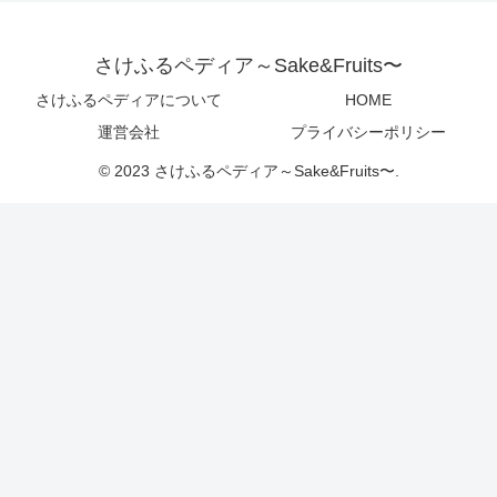
さけふるペディア～Sake&Fruits〜
さけふるペディアについて
HOME
運営会社
プライバシーポリシー
© 2023 さけふるペディア～Sake&Fruits〜.