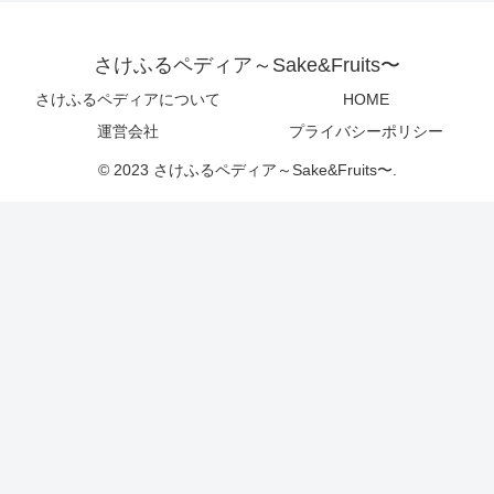
さけふるペディア～Sake&Fruits〜
さけふるペディアについて
HOME
運営会社
プライバシーポリシー
© 2023 さけふるペディア～Sake&Fruits〜.